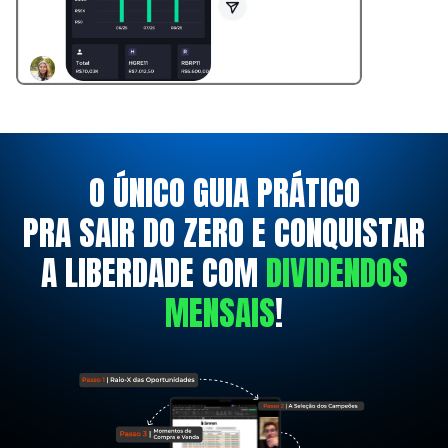
O ÚNICO GUIA PRÁTICO
PRA SAIR DO ZERO E CONQUISTAR
A LIBERDADE COM
DIVIDENDOS
MENSAIS
!