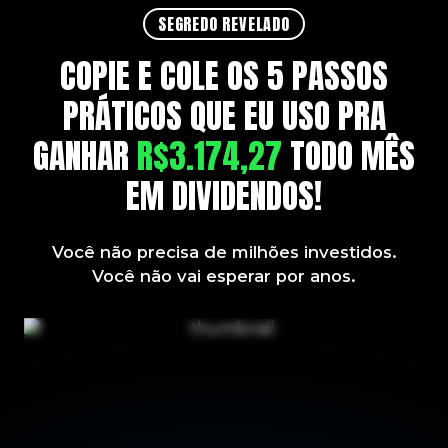
SEGREDO REVELADO
COPIE E COLE OS 5 PASSOS
PRÁTICOS QUE EU USO PRA
GANHAR
R$3.174,27
TODO MÊS
EM DIVIDENDOS!
Você não precisa de milhões investidos.
Você não vai esperar por anos.