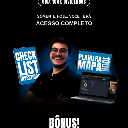
GUIA 100K DIVIDENDOS
SOMENTE HOJE, VOCÊ TERÁ
ACESSO COMPLETO
BÔNUS!